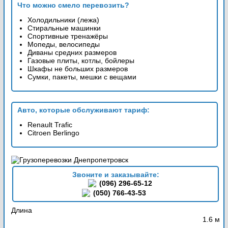
Что можно смело перевозить?
Холодильники (лежа)
Стиральные машинки
Спортивные тренажёры
Мопеды, велосипеды
Диваны средних размеров
Газовые плиты, котлы, бойлеры
Шкафы не больших размеров
Сумки, пакеты, мешки с вещами
Авто, которые обслуживают тариф:
Renault Trafic
Citroen Berlingo
Звоните и заказывайте:
(096) 296-65-12
(050) 766-43-53
Длина
1.6 м