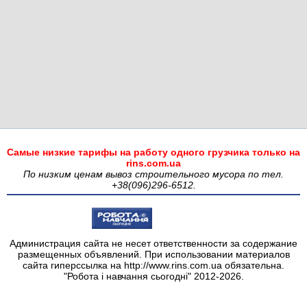
Самые низкие тарифы на работу одного грузчика только на
rins.com.ua
По низким ценам вывоз строительного мусора по тел.
+38(096)296-6512.
Администрация сайта не несет ответственности за содержание
размещенных объявлений. При использовании материалов
сайта гиперссылка на http://www.rins.com.ua обязательна.
"Робота і навчання сьогодні" 2012-2026.