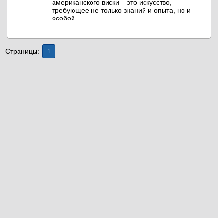
американского виски – это искусство,
требующее не только знаний и опыта, но и
особой...
Страницы:
1