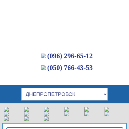
(096) 296-65-12
(050) 766-43-53