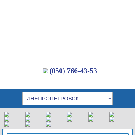
(050) 766-43-53