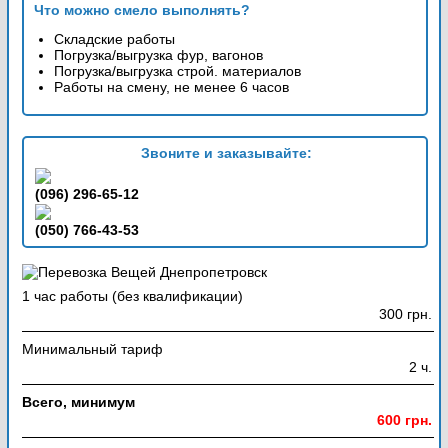
Что можно смело выполнять?
Складские работы
Погрузка/выгрузка фур, вагонов
Погрузка/выгрузка строй. материалов
Работы на смену, не менее 6 часов
Звоните и заказывайте:
(096) 296-65-12
(050) 766-43-53
1 час работы (без квалификации)
300 грн.
Минимальный тариф
2 ч.
Всего, минимум
600 грн.