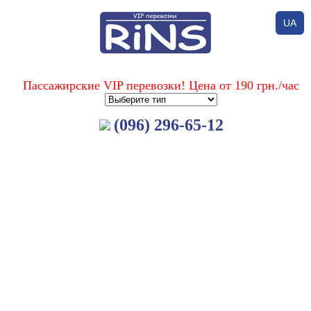
UA
Пассажирские VIP перевозки! Цена от 190 грн./час
(096) 296-65-12