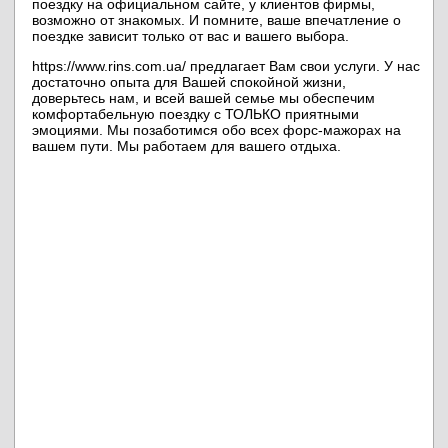
поездку на официальном сайте, у клиентов фирмы,
возможно от знакомых. И помните, ваше впечатление о
поездке зависит только от вас и вашего выбора.
https://www.rins.com.ua/ предлагает Вам свои услуги. У нас
достаточно опыта для Вашей спокойной жизни,
доверьтесь нам, и всей вашей семье мы обеспечим
комфортабельную поездку с ТОЛЬКО приятными
эмоциями. Мы позаботимся обо всех форс-мажорах на
вашем пути. Мы работаем для вашего отдыха.