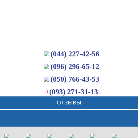
(044) 227-42-56
(096) 296-65-12
(050) 766-43-53
(093) 271-31-13
ОТЗЫВЫ