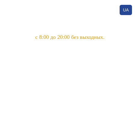
UA
с 8:00 до 20:00 без выходных.