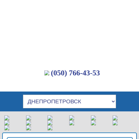
(050) 766-43-53