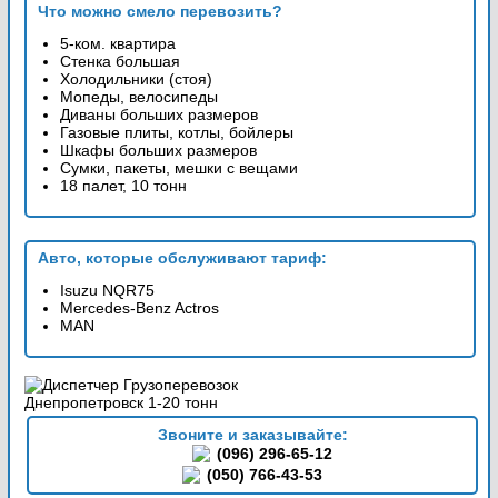
Что можно смело перевозить?
5-ком. квартира
Стенка большая
Холодильники (стоя)
Мопеды, велосипеды
Диваны больших размеров
Газовые плиты, котлы, бойлеры
Шкафы больших размеров
Сумки, пакеты, мешки с вещами
18 палет, 10 тонн
Авто, которые обслуживают тариф:
Isuzu NQR75
Mercedes-Benz Actros
MAN
Звоните и заказывайте:
(096) 296-65-12
(050) 766-43-53