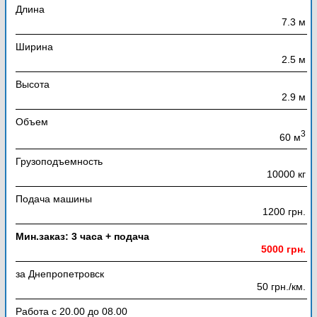
Длина
7.3 м
Ширина
2.5 м
Высота
2.9 м
Объем
3
60 м
Грузоподъемность
10000 кг
Подача машины
1200 грн.
Мин.заказ: 3 часа + подача
5000 грн.
за Днепропетровск
50 грн./км.
Работа с 20.00 до 08.00