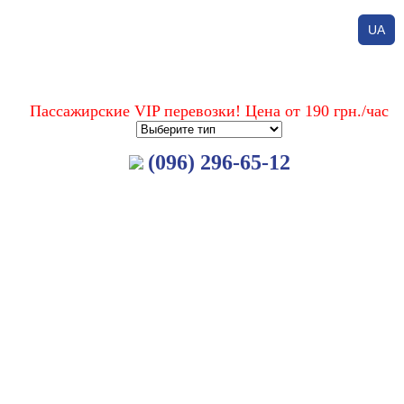
UA
Пассажирские VIP перевозки! Цена от 190 грн./час
(096) 296-65-12