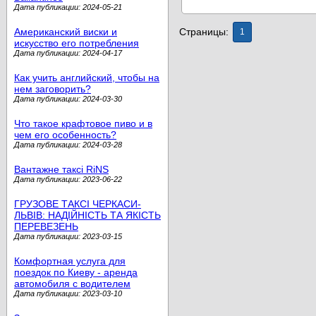
Дата публикации: 2024-05-21
Американский виски и
Страницы:
1
искусство его потребления
Дата публикации: 2024-04-17
Как учить английский, чтобы на
нем заговорить?
Дата публикации: 2024-03-30
Что такое крафтовое пиво и в
чем его особенность?
Дата публикации: 2024-03-28
Вантажне таксі RiNS
Дата публикации: 2023-06-22
ГРУЗОВЕ ТАКСІ ЧЕРКАСИ-
ЛЬВІВ: НАДІЙНІСТЬ ТА ЯКІСТЬ
ПЕРЕВЕЗЕНЬ
Дата публикации: 2023-03-15
Комфортная услуга для
поездок по Киеву - аренда
автомобиля с водителем
Дата публикации: 2023-03-10