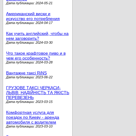
Дата публикации: 2024-05-21
Американский виски и
искусство его потребления
Дата публикации: 2024-04-17
Как учить английский, чтобы на
нем заговорить?
Дата публикации: 2024-03-30
Что такое крафтовое пиво и в
чем его особенность?
Дата публикации: 2024-03-28
Вантажне таксі RiNS
Дата публикации: 2023-06-22
ГРУЗОВЕ ТАКСІ ЧЕРКАСИ-
ЛЬВІВ: НАДІЙНІСТЬ ТА ЯКІСТЬ
ПЕРЕВЕЗЕНЬ
Дата публикации: 2023-03-15
Комфортная услуга для
поездок по Киеву - аренда
автомобиля с водителем
Дата публикации: 2023-03-10