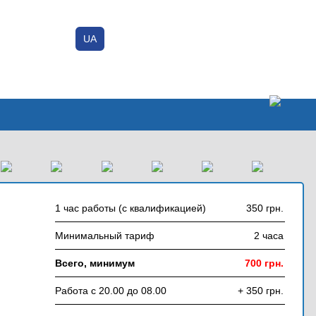
UA
Вход / Регистрация
Добавить объявление
1 час работы (с квалификацией)
350 грн.
Минимальный тариф
2 часа
Всего, минимум
700 грн.
Работа с 20.00 до 08.00
+ 350 грн.