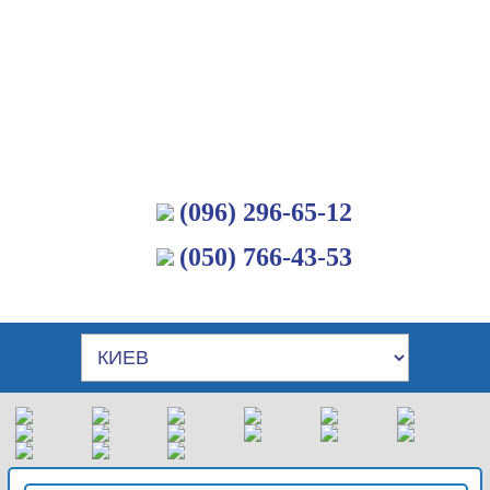
(096) 296-65-12
(050) 766-43-53