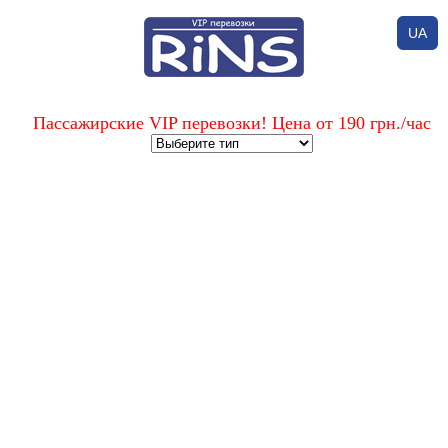
UA
Пассажирские VIP перевозки! Цена от 190 грн./час