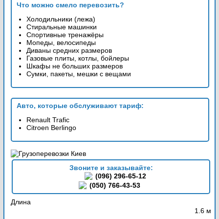
Что можно смело перевозить?
Холодильники (лежа)
Стиральные машинки
Спортивные тренажёры
Мопеды, велосипеды
Диваны средних размеров
Газовые плиты, котлы, бойлеры
Шкафы не больших размеров
Сумки, пакеты, мешки с вещами
Авто, которые обслуживают тариф:
Renault Trafic
Citroen Berlingo
Звоните и заказывайте:
(096) 296-65-12
(050) 766-43-53
Длина
1.6 м