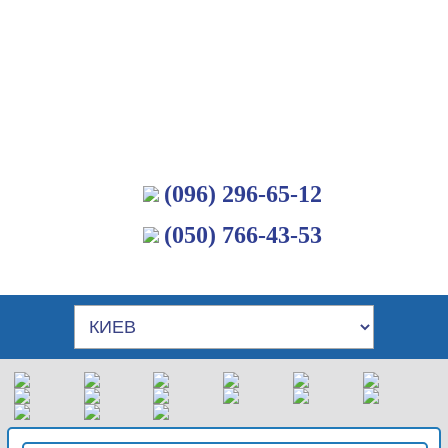
(096) 296-65-12
(050) 766-43-53