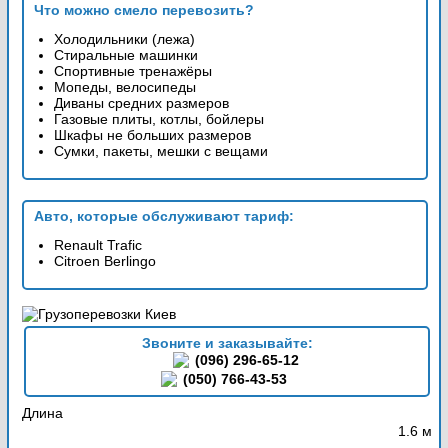
Что можно смело перевозить?
Холодильники (лежа)
Стиральные машинки
Спортивные тренажёры
Мопеды, велосипеды
Диваны средних размеров
Газовые плиты, котлы, бойлеры
Шкафы не больших размеров
Сумки, пакеты, мешки с вещами
Авто, которые обслуживают тариф:
Renault Trafic
Citroen Berlingo
Звоните и заказывайте:
(096) 296-65-12
(050) 766-43-53
Длина
1.6 м