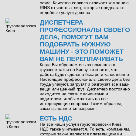
офис. Качество сервиса отличает компанию
RINS от частных лиц, которые предлагают
подобные услуги дешево.
ДИСПЕТЧЕРА
ПРОФЕССИОНАЛЫ СВОЕГО
ДЕЛА, ПОМОГУТ ВАМ
ПОДОБРАТЬ НУЖНУЮ
МАШИНУ - ЭТО ПОМОЖЕТ
ВАМ НЕ ПЕРЕПЛАЧИВАТЬ
Когда Вы обращаетесь за помощью в
грузовое такси по Киеву, то знаете, что
работа будет сделана быстро и качественно.
Настоящие профессионалы своего дела без
труда упакуют, загрузят и разгрузят все ваши
вещи или ценный груз. Диспетчер постоянно
находится на связи с клиентами и
водителем, чтобы ответить на все
интересующие вопросы. Таким образом,
заказ выполняется вовремя.
ЕСТЬ НДС
На все наши услуги грузоперевозки Киев
НДС также учитывается. То есть, компаниям,
которые также являются плательщиками