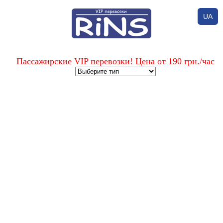
UA
Пассажирские VIP перевозки! Цена от 190 грн./час