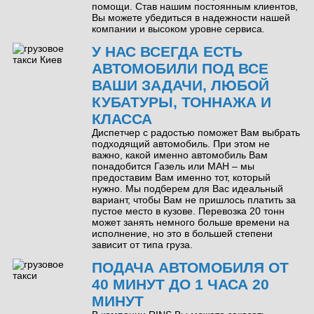
помощи. Став нашим постоянным клиентов,
Вы можете убедиться в надежности нашей
компании и высоком уровне сервиса.
У НАС ВСЕГДА ЕСТЬ
АВТОМОБИЛИ ПОД ВСЕ
ВАШИ ЗАДАЧИ, ЛЮБОЙ
КУБАТУРЫ, ТОННАЖА И
КЛАССА
Диспетчер с радостью поможет Вам выбрать
подходящий автомобиль. При этом не
важно, какой именно автомобиль Вам
понадобится Газель или МАН – мы
предоставим Вам именно тот, который
нужно. Мы подберем для Вас идеальный
вариант, чтобы Вам не пришлось платить за
пустое место в кузове. Перевозка 20 тонн
может занять немного больше времени на
исполнение, но это в большей степени
зависит от типа груза.
ПОДАЧА АВТОМОБИЛЯ ОТ
40 МИНУТ ДО 1 ЧАСА 20
МИНУТ