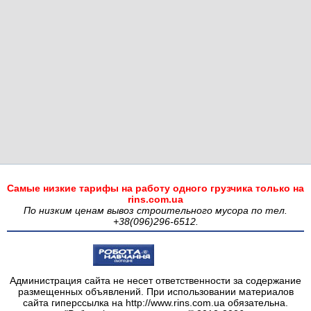
Самые низкие тарифы на работу одного грузчика только на
rins.com.ua
По низким ценам вывоз строительного мусора по тел.
+38(096)296-6512.
Администрация сайта не несет ответственности за содержание
размещенных объявлений. При использовании материалов
сайта гиперссылка на http://www.rins.com.ua обязательна.