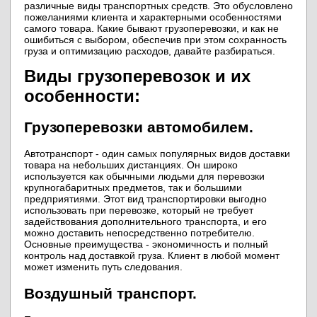
различные виды транспортных средств. Это обусловлено
пожеланиями клиента и характерными особенностями
самого товара. Какие бывают грузоперевозки, и как не
ошибиться с выбором, обеспечив при этом сохранность
груза и оптимизацию расходов, давайте разбираться.
Виды грузоперевозок и их
особенности:
Грузоперевозки автомобилем.
Автотранспорт - один самых популярных видов доставки
товара на небольших дистанциях. Он широко
используется как обычными людьми для перевозки
крупногабаритных предметов, так и большими
предприятиями. Этот вид транспортировки выгодно
использовать при перевозке, который не требует
задействования дополнительного транспорта, и его
можно доставить непосредственно потребителю.
Основные преимущества - экономичность и полный
контроль над доставкой груза. Клиент в любой момент
может изменить путь следования.
Воздушный транспорт.