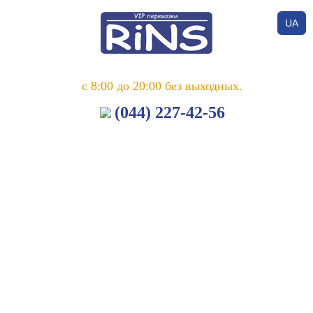
UA
с 8:00 до 20:00 без выходных.
(044) 227-42-56