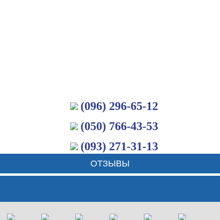
(096) 296-65-12
(050) 766-43-53
(093) 271-31-13
ОТЗЫВЫ