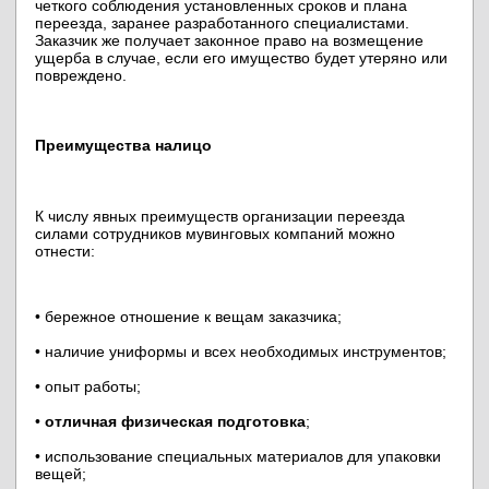
четкого соблюдения установленных сроков и плана
переезда, заранее разработанного специалистами.
Заказчик же получает законное право на возмещение
ущерба в случае, если его имущество будет утеряно или
повреждено.
Преимущества налицо
К числу явных преимуществ организации переезда
силами сотрудников мувинговых компаний можно
отнести:
• бережное отношение к вещам заказчика;
• наличие униформы и всех необходимых инструментов;
• опыт работы;
•
отличная физическая подготовка
;
• использование специальных материалов для упаковки
вещей;