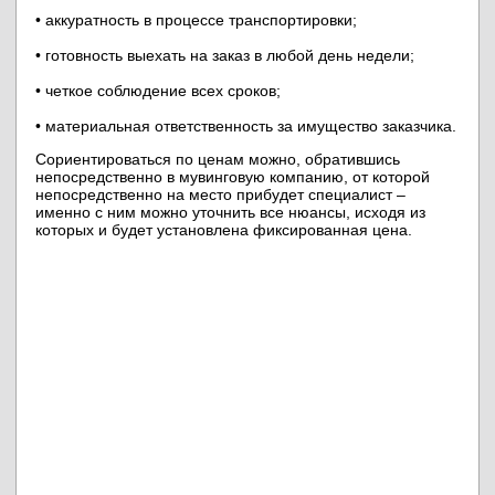
• аккуратность в процессе транспортировки;
• готовность выехать на заказ в любой день недели;
• четкое соблюдение всех сроков;
• материальная ответственность за имущество заказчика.
Сориентироваться по ценам можно, обратившись
непосредственно в мувинговую компанию, от которой
непосредственно на место прибудет специалист –
именно с ним можно уточнить все нюансы, исходя из
которых и будет установлена фиксированная цена.