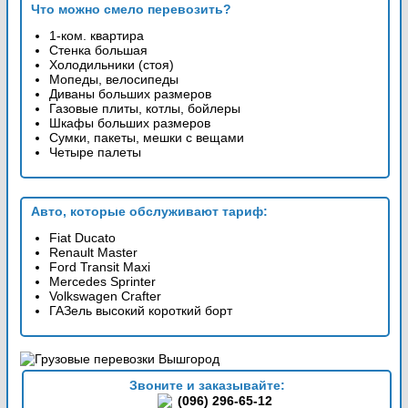
Что можно смело перевозить?
1-ком. квартира
Стенка большая
Холодильники (стоя)
Мопеды, велосипеды
Диваны больших размеров
Газовые плиты, котлы, бойлеры
Шкафы больших размеров
Сумки, пакеты, мешки с вещами
Четыре палеты
Авто, которые обслуживают тариф:
Fiat Ducato
Renault Master
Ford Transit Maxi
Mercedes Sprinter
Volkswagen Crafter
ГАЗель высокий короткий борт
Звоните и заказывайте:
(096) 296-65-12