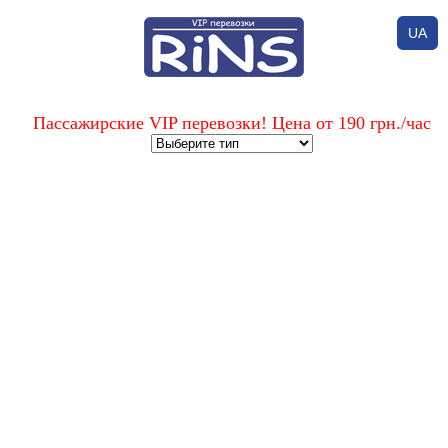
UA
Пассажирские VIP перевозки! Цена от 190 грн./час