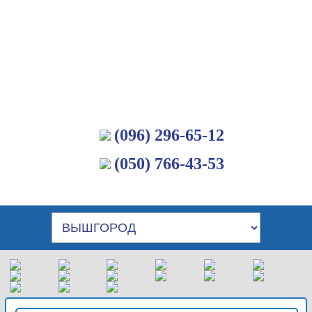
(096) 296-65-12
(050) 766-43-53