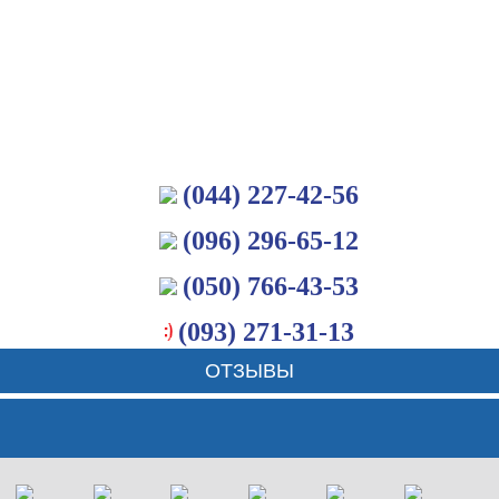
(044) 227-42-56
(096) 296-65-12
(050) 766-43-53
(093) 271-31-13
ОТЗЫВЫ