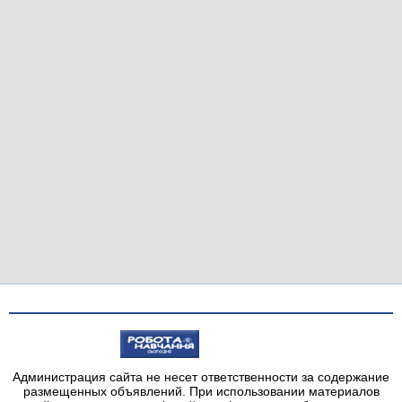
Администрация сайта не несет ответственности за содержание
размещенных объявлений. При использовании материалов