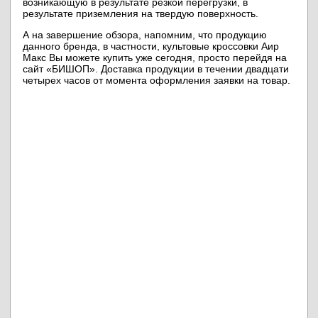
возникающую в результате резкой перегрузки, в
результате приземления на твердую поверхность.
А на завершение обзора, напомним, что продукцию
данного бренда, в частности, культовые кроссовки Аир
Макс Вы можете купить уже сегодня, просто перейдя на
сайт «БИШОП». Доставка продукции в течении двадцати
четырех часов от момента оформления заявки на товар.