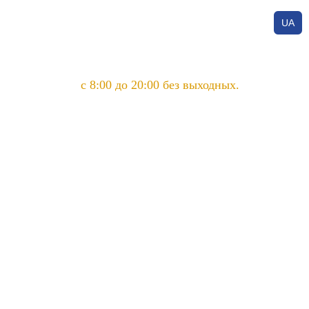
UA
с 8:00 до 20:00 без выходных.