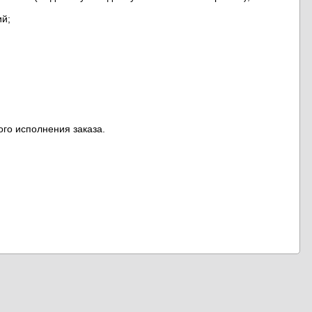
ий;
ого исполнения заказа.