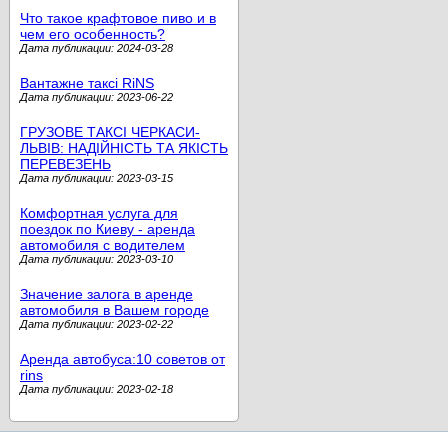
Что такое крафтовое пиво и в
чем его особенность?
Дата публикации: 2024-03-28
Вантажне таксі RiNS
Дата публикации: 2023-06-22
ГРУЗОВЕ ТАКСІ ЧЕРКАСИ-
ЛЬВІВ: НАДІЙНІСТЬ ТА ЯКІСТЬ
ПЕРЕВЕЗЕНЬ
Дата публикации: 2023-03-15
Комфортная услуга для
поездок по Киеву - аренда
автомобиля с водителем
Дата публикации: 2023-03-10
Значение залога в аренде
автомобиля в Вашем городе
Дата публикации: 2023-02-22
Аренда автобуса:10 советов от
rins
Дата публикации: 2023-02-18