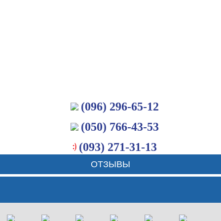
(096) 296-65-12
(050) 766-43-53
(093) 271-31-13
ОТЗЫВЫ