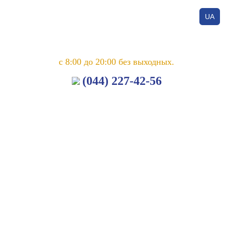
UA
с 8:00 до 20:00 без выходных.
(044) 227-42-56