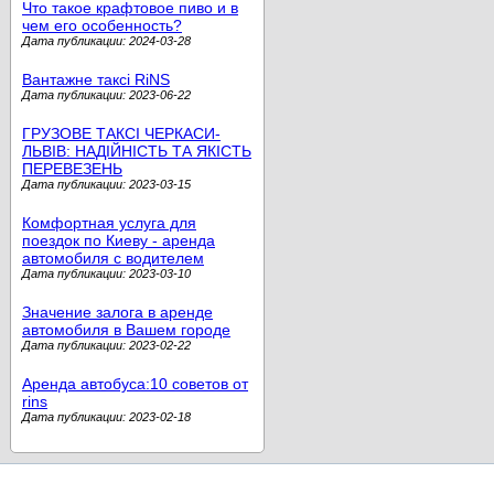
Что такое крафтовое пиво и в
чем его особенность?
Дата публикации: 2024-03-28
Вантажне таксі RiNS
Дата публикации: 2023-06-22
ГРУЗОВЕ ТАКСІ ЧЕРКАСИ-
ЛЬВІВ: НАДІЙНІСТЬ ТА ЯКІСТЬ
ПЕРЕВЕЗЕНЬ
Дата публикации: 2023-03-15
Комфортная услуга для
поездок по Киеву - аренда
автомобиля с водителем
Дата публикации: 2023-03-10
Значение залога в аренде
автомобиля в Вашем городе
Дата публикации: 2023-02-22
Аренда автобуса:10 советов от
rins
Дата публикации: 2023-02-18