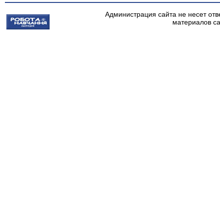
Администрация сайта не несет от
материалов сай