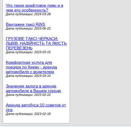
Что такое крафтовое пиво и в
чем его особенность?
Дата публикации: 2024-03-28
Вантажне таксі RiNS
Дата публикации: 2023-06-22
ГРУЗОВЕ ТАКСІ ЧЕРКАСИ-
ЛЬВІВ: НАДІЙНІСТЬ ТА ЯКІСТЬ
ПЕРЕВЕЗЕНЬ
Дата публикации: 2023-03-15
Комфортная услуга для
поездок по Киеву - аренда
автомобиля с водителем
Дата публикации: 2023-03-10
Значение залога в аренде
автомобиля в Вашем городе
Дата публикации: 2023-02-22
Аренда автобуса:10 советов от
rins
Дата публикации: 2023-02-18