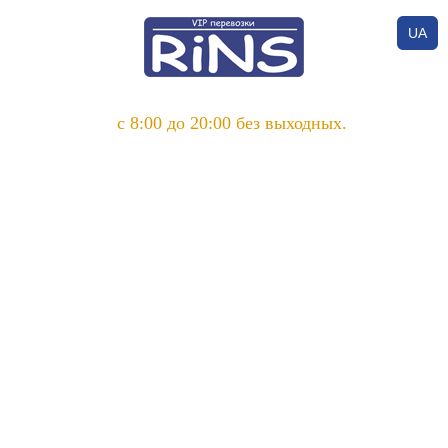
UA
с 8:00 до 20:00 без выходных.