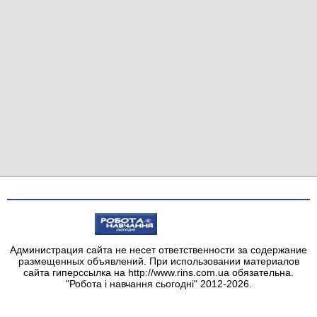
Администрация сайта не несет ответственности за содержание
размещенных объявлений. При использовании материалов
сайта гиперссылка на http://www.rins.com.ua обязательна.
"Робота і навчання сьогодні" 2012-2026.