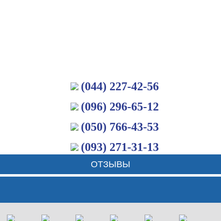
(044) 227-42-56
(096) 296-65-12
(050) 766-43-53
(093) 271-31-13
ОТЗЫВЫ