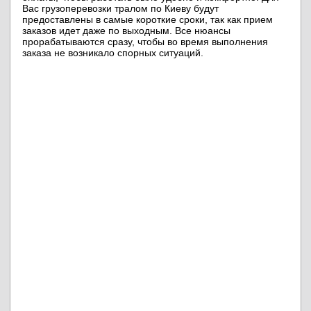
Вас грузоперевозки тралом по Киеву будут
предоставлены в самые короткие сроки, так как прием
заказов идет даже по выходным. Все нюансы
прорабатываются сразу, чтобы во время выполнения
заказа не возникало спорных ситуаций.