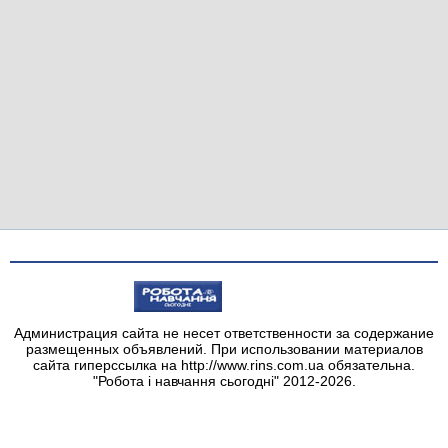
Администрация сайта не несет ответственности за содержание
размещенных объявлений. При использовании материалов
сайта гиперссылка на http://www.rins.com.ua обязательна.
"Робота і навчання сьогодні" 2012-2026.