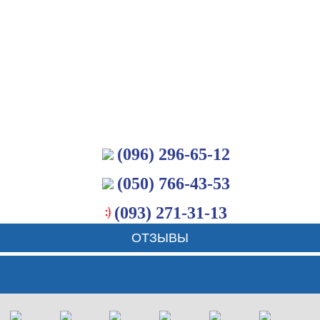
(096) 296-65-12
(050) 766-43-53
(093) 271-31-13
ОТЗЫВЫ