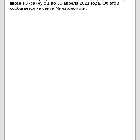
ввозе в Украину с 1 по 30 апреля 2021 года. Об этом
сообщается на сайте Минэкономики.