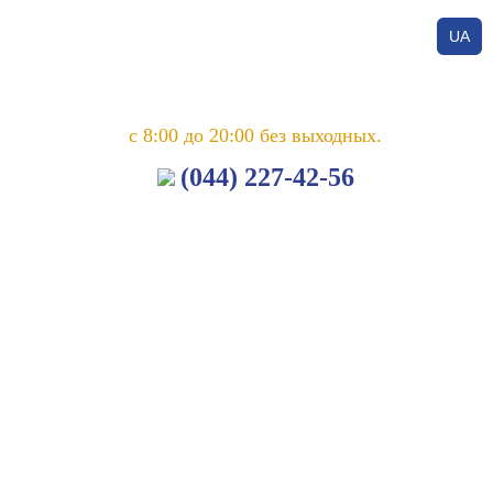
UA
с 8:00 до 20:00 без выходных.
(044) 227-42-56