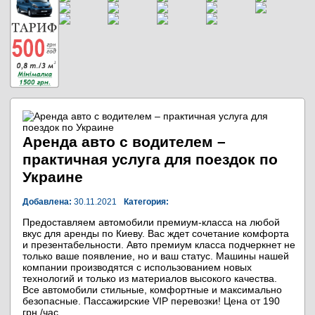
Аренда авто с водителем –
практичная услуга для поездок по
Украине
Добавлена:
30.11.2021
Категория:
Предоставляем автомобили премиум-класса на любой
вкус для аренды по Киеву. Вас ждет сочетание комфорта
и презентабельности. Авто премиум класса подчеркнет не
только ваше появление, но и ваш статус. Машины нашей
компании производятся с использованием новых
технологий и только из материалов высокого качества.
Все автомобили стильные, комфортные и максимально
безопасные. Пассажирские VIP перевозки! Цена от 190
грн./час.