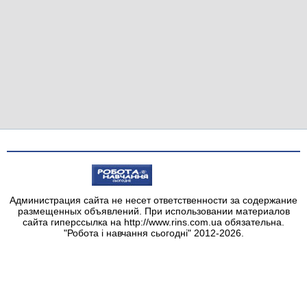
Администрация сайта не несет ответственности за содержание
размещенных объявлений. При использовании материалов
сайта гиперссылка на http://www.rins.com.ua обязательна.
"Робота і навчання сьогодні" 2012-2026.