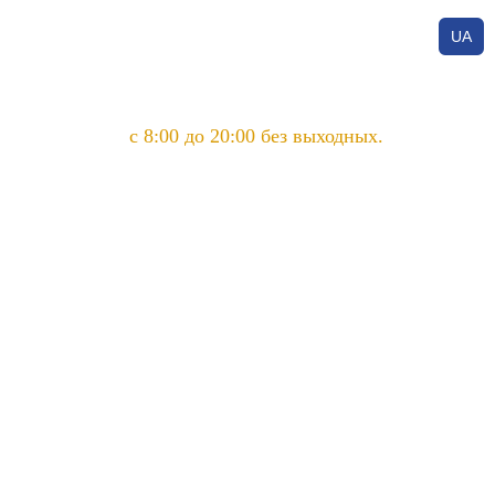
UA
с 8:00 до 20:00 без выходных.