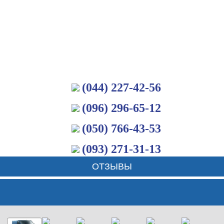
(044) 227-42-56
(096) 296-65-12
(050) 766-43-53
(093) 271-31-13
ОТЗЫВЫ